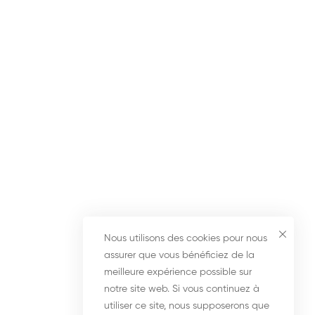
Nous utilisons des cookies pour nous
assurer que vous bénéficiez de la
meilleure expérience possible sur
notre site web. Si vous continuez à
utiliser ce site, nous supposerons que