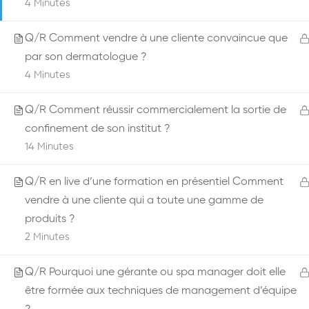
4 Minutes
Q/R Comment vendre à une cliente convaincue que
par son dermatologue ?
4 Minutes
Q/R Comment réussir commercialement la sortie de
confinement de son institut ?
14 Minutes
Q/R en live d’une formation en présentiel Comment
vendre à une cliente qui a toute une gamme de
produits ?
2 Minutes
Q/R Pourquoi une gérante ou spa manager doit elle
être formée aux techniques de management d’équipe