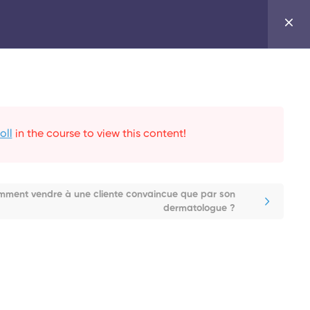
oll
in the course to view this content!
ment vendre à une cliente convaincue que par son
dermatologue ?