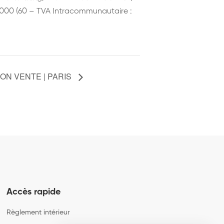
54 000 (60 – TVA Intracommunautaire :
ON VENTE | PARIS
Accès rapide
Règlement intérieur