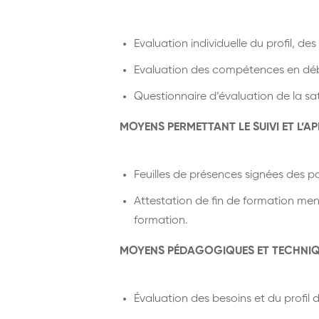
Evaluation individuelle du profil, d
Evaluation des compétences en déb
Questionnaire d’évaluation de la sa
MOYENS PERMETTANT LE SUIVI ET L’A
Feuilles de présences signées des 
Attestation de fin de formation menti
formation.
MOYENS PÉDAGOGIQUES ET TECHNIQ
Évaluation des besoins et du profil 