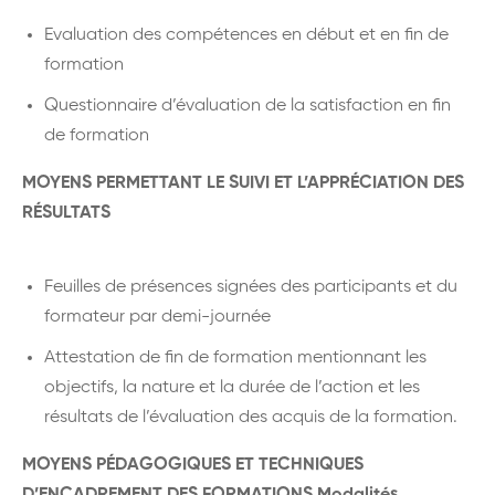
Evaluation des compétences en début et en fin de
formation
Questionnaire d’évaluation de la satisfaction en fin
de formation
MOYENS PERMETTANT LE SUIVI ET L’APPRÉCIATION DES
RÉSULTATS
Feuilles de présences signées des participants et du
formateur par demi-journée
Attestation de fin de formation mentionnant les
objectifs, la nature et la durée de l’action et les
résultats de l’évaluation des acquis de la formation.
MOYENS PÉDAGOGIQUES ET TECHNIQUES