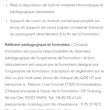
Mise à disposition de tout le matériel informatique et
pédagogique nécessaire
Support de cours au format numérique projeté sur
écran et support de cours papier condensé transmis
au participant directement à la fin de la formation
Référent pédagogique et formateur :
Chaque
formation est sous la responsabilité du directeur
pédagogique de l’organisme de formation ; le bon
déroulement est assuré par le formateur désigné par
l’organisme de formation.
Inscription et règlement sur le
site ou par mail avec envoi de chèque de 420€ HT par
personne à : Pierson 1 rue Fournel 77300 fontainebleau.
Chèque encaissé à l’issue de la formation.
DP Training,
36 rue Cler 75007 PARIS, Tel : 06 82 58 41 40,
pierson@dp-training.com No d’existence : 11 75 37 92 0