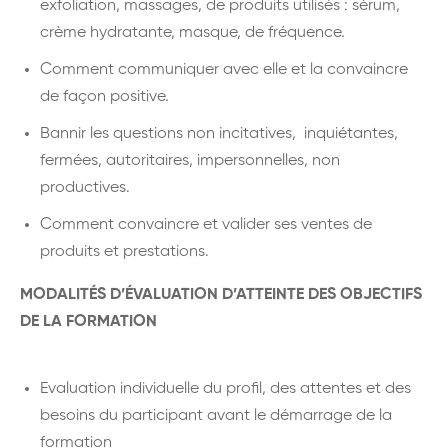
exfoliation, massages, de produits utilisés : sérum,
crème hydratante, masque, de fréquence.
Comment communiquer avec elle et la convaincre
de façon positive.
Bannir les questions non incitatives, inquiétantes,
fermées, autoritaires, impersonnelles, non
productives.
Comment convaincre et valider ses ventes de
produits et prestations.
MODALITÉS D’ÉVALUATION D’ATTEINTE DES OBJECTIFS
DE LA FORMATION
Evaluation individuelle du profil, des attentes et des
besoins du participant avant le démarrage de la
formation