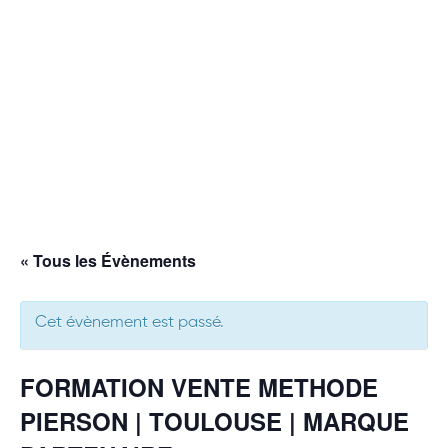
« Tous les Évènements
Cet évènement est passé.
FORMATION VENTE METHODE
PIERSON | TOULOUSE | MARQUE