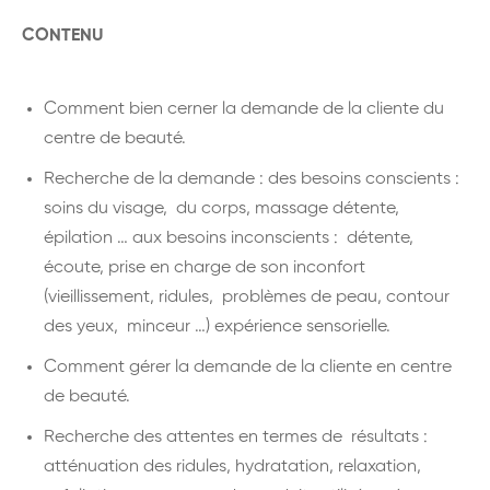
CONTENU
Comment bien cerner la demande de la cliente du
centre de beauté.
Recherche de la demande : des besoins conscients :
soins du visage, du corps, massage détente,
épilation … aux besoins inconscients : détente,
écoute, prise en charge de son inconfort
(vieillissement, ridules, problèmes de peau, contour
des yeux, minceur …) expérience sensorielle.
Comment gérer la demande de la cliente en centre
de beauté.
Recherche des attentes en termes de résultats :
atténuation des ridules, hydratation, relaxation,