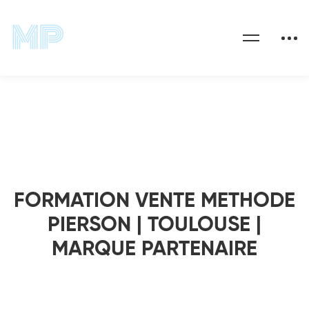
Accueil
Évènements
FORMATION VENTE METHODE PIERSON | TOULOUSE |
MARQUE PARTENAIRE
FORMATION VENTE METHODE
PIERSON | TOULOUSE |
MARQUE PARTENAIRE