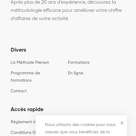
Après plus de 20 ans d’expérience, découvrez la
méthodologie efficace pour améliorer votre chiffre
d’affaires de votre activité.
Divers
La Méthode Pierson
Formations
Programme de
En ligne
formations
Contact
Accès rapide
Règlement intérieur
Nous utilisons des cookies pour nous
assurer que vous bénéficiez de la
Conditions Générales d’Utilisation