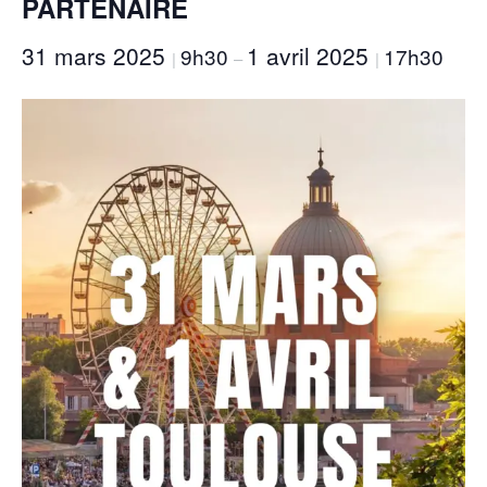
PARTENAIRE
31 mars 2025
1 avril 2025
9h30
17h30
|
–
|