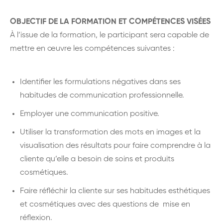
OBJECTIF DE LA FORMATION ET COMPÉTENCES VISÉES
À l’issue de la formation, le participant sera capable de
mettre en œuvre les compétences suivantes :
Identifier les formulations négatives dans ses
habitudes de communication professionnelle.
Employer une communication positive.
Utiliser la transformation des mots en images et la
visualisation des résultats pour faire comprendre à la
cliente qu’elle a besoin de soins et produits
cosmétiques.
Faire réfléchir la cliente sur ses habitudes esthétiques
et cosmétiques avec des questions de mise en
réflexion.