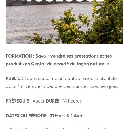
FORMATION :
Savoir vendre ses prestations et ses
produits en Centre de beauté de façon naturelle
PUBLIC :
Toute personne en contact avec la clientèle
dans l’univers de la beauté, des soins et cosmétiques.
PRÉREQUIS :
Aucun
DURÉE :
14 heures
DATES OU PÉRIODE : 31 Mars & 1 Avril