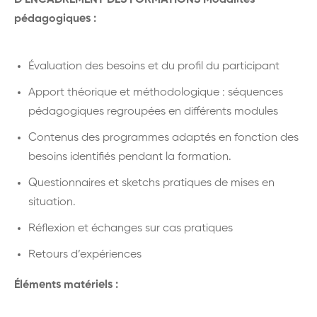
D’ENCADREMENT DES FORMATIONS
Modalités
pédagogiques :
Évaluation des besoins et du profil du participant
Apport théorique et méthodologique : séquences
pédagogiques regroupées en différents modules
Contenus des programmes adaptés en fonction des
besoins identifiés pendant la formation.
Questionnaires et sketchs pratiques de mises en
situation.
Réflexion et échanges sur cas pratiques
Retours d’expériences
Éléments matériels :