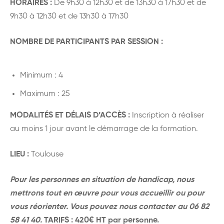
HORAIRES :
De 9h30 à 12h30 et de 13h30 à 17h30 et de
9h30 à 12h30 et de 13h30 à 17h30
NOMBRE DE PARTICIPANTS PAR SESSION :
Minimum : 4
Maximum : 25
MODALITÉS ET DÉLAIS D’ACCÈS :
Inscription à réaliser
au moins 1 jour avant le démarrage de la formation.
LIEU :
Toulouse
Pour les personnes en situation de handicap, nous
mettrons tout en œuvre pour vous accueillir ou pour
vous réorienter. Vous pouvez nous contacter au 06 82
58 41 40.
TARIFS : 420€ HT par personne.