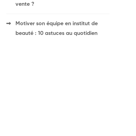
vente ?
Motiver son équipe en institut de
beauté : 10 astuces au quotidien