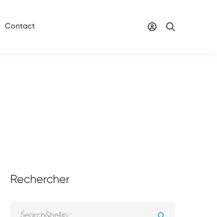
Contact
Rechercher