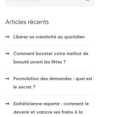
Articles récents
Libérer sa créativité au quotidien
Comment booster votre institut de
beauté avant les fêtes ?
Formulation des demandes : quel est
le secret ?
Esthéticienne experte : comment le
devenir et vaincre ses freins à la